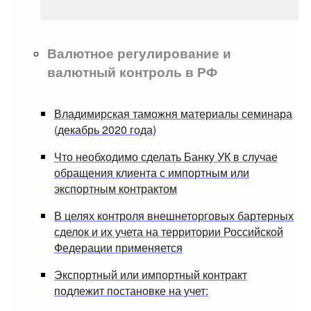
Валютное регулирование и
валютный контроль в РФ
Владимирская таможня материалы семинара
(декабрь 2020 года)
Что необходимо сделать Банку УК в случае
обращения клиента с импортным или
экспортным контрактом
В целях контроля внешнеторговых бартерных
сделок и их учета на территории Российской
Федерации применяется
Экспортный или импортный контракт
подлежит постановке на учет: