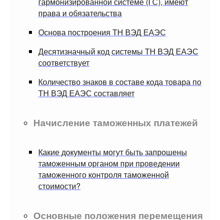
гармонизированной системе (ГС), имеют
права и обязательства
Основа построения ТН ВЭД ЕАЭС
Десятизначный код системы ТН ВЭД ЕАЭС
соответствует
Количество знаков в составе кода товара по
ТН ВЭД ЕАЭС составляет
Начисление таможенных платежей
Какие документы могут быть запрошены
таможенным органом при проведении
таможенного контроля таможенной
стоимости?
Основные положения перемещения