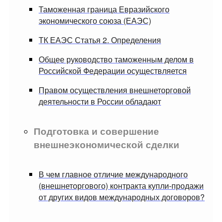
Таможенная граница Евразийского
экономического союза (ЕАЭС)
ТК ЕАЭС Статья 2. Определения
Общее руководство таможенным делом в
Российской Федерации осуществляется
Правом осуществления внешнеторговой
деятельности в России обладают
Подготовка и совершение
внешнеэкономической сделки
В чем главное отличие международного
(внешнеторгового) контракта купли-продажи
от других видов международных договоров?