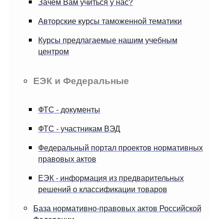
Зачем Вам учиться у нас?
Авторские курсы таможенной тематики
Курсы предлагаемые нашим учебным
центром
ЕЭК и Федеральные
ФТС - документы
ФТС - участникам ВЭД
Федеральный портал проектов нормативных
правовых актов
ЕЭК - информация из предварительных
решений о классификации товаров
База нормативно-правовых актов Российской