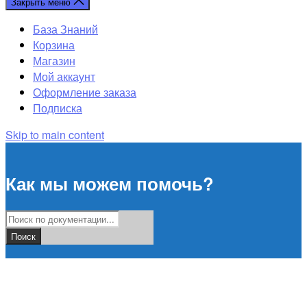
Закрыть меню
База Знаний
Корзина
Магазин
Мой аккаунт
Оформление заказа
Подписка
Skip to main content
Как мы можем помочь?
Поиск