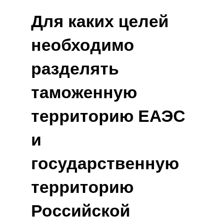
Для каких целей
необходимо
разделять
таможенную
территорию ЕАЭС
и
государственную
территорию
Российской