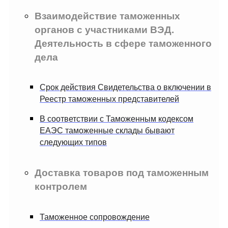
Взаимодействие таможенных
органов с участниками ВЭД.
Деятельность в сфере таможенного
дела
Срок действия Свидетельства о включении в
Реестр таможенных представителей
В соответствии с Таможенным кодексом
ЕАЭС таможенные склады бывают
следующих типов
Доставка товаров под таможенным
контролем
Таможенное сопровождение