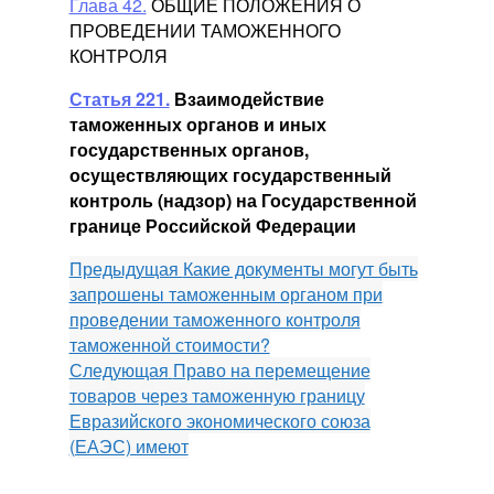
Глава 42.
ОБЩИЕ ПОЛОЖЕНИЯ О
ПРОВЕДЕНИИ ТАМОЖЕННОГО
КОНТРОЛЯ
Статья 221.
Взаимодействие
таможенных органов и иных
государственных органов,
осуществляющих государственный
контроль (надзор) на Государственной
границе Российской Федерации
Предыдущая
Какие документы могут быть
запрошены таможенным органом при
проведении таможенного контроля
таможенной стоимости?
Следующая
Право на перемещение
товаров через таможенную границу
Евразийского экономического союза
(ЕАЭС) имеют