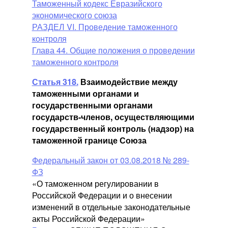
Таможенный кодекс Евразийского
экономического союза
РАЗДЕЛ VI. Проведение таможенного
контроля
Глава 44. Общие положения о проведении
таможенного контроля
Статья 318.
Взаимодействие между
таможенными органами и
государственными органами
государств-членов, осуществляющими
государственный контроль (надзор) на
таможенной границе Союза
Федеральный закон от 03.08.2018 № 289-
ФЗ
«О таможенном регулировании в
Российской Федерации и о внесении
изменений в отдельные законодательные
акты Российской Федерации»