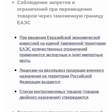
Соблюдение запретов и
ограничений при перемещении
товаров через таможенную границу
ЕАЭС
При введении Евразийской экономической
комиссией на единой таможенной территории
ЕАЭС количественных ограничений
применяются экспортные и (или) импортные
квоты
Лицензии на ввоз/вывоз продукции военного
назначения на территории Российской
Федерации выдаются
Списки контролируемых товаров (товаров
двойного назначения) утверждаются