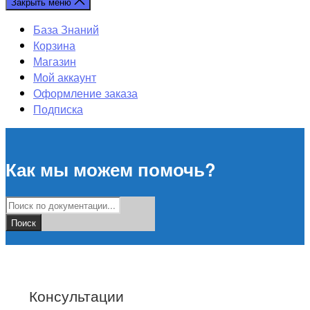
Закрыть меню
База Знаний
Корзина
Магазин
Мой аккаунт
Оформление заказа
Подписка
Как мы можем помочь?
Поиск
Консультации