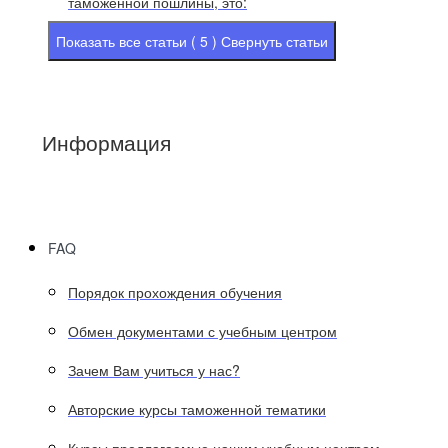
таможенной пошлины, это:
Показать все статьи ( 5 )
Свернуть статьи
Информация
FAQ
Порядок прохождения обучения
Обмен документами с учебным центром
Зачем Вам учиться у нас?
Авторские курсы таможенной тематики