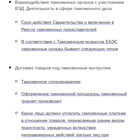
Взаимодействие таможенных органов с участниками
ВЭД. Деятельность в сфере таможенного дела
Срок действия Свидетельства о включении в
Реестр таможенных представителей
В соответствии с Таможенным кодексом ЕАЭС
таможенные склады бывают следующих типов
Доставка товаров под таможенным контролем
Таможенное сопровождение
Оформление таможенной процедуры таможенный
транзит производит
Какое лицо должно уплатить таможенные платежи
в отношении товаров, перевозимым одним видом
транспорта, украденных вследствие
неправомерных действий третьих лиц при