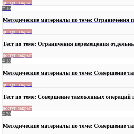
доступ закрыт
# 16
Методические материалы по теме: Ограничения 
доступ закрыт
Тест по теме: Ограничения перемещения отдельн
доступ закрыт
# 18
Методические материалы по теме: Совершение т
доступ закрыт
Тест по теме: Совершение таможенных операций
доступ закрыт
# 20
Методические материалы по теме: Совершение т