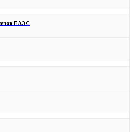
членов ЕАЭС