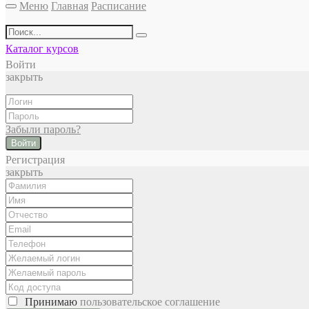
Меню
Главная
Расписание
Каталог курсов
Войти
закрыть
Забыли пароль?
Войти
Регистрация
закрыть
Принимаю
пользовательское соглашение