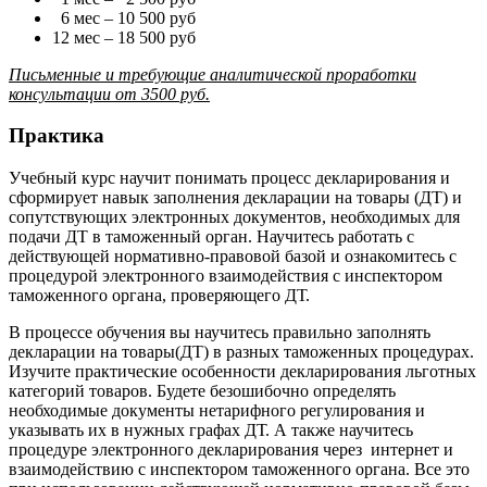
6 мес – 10 500 руб
12 мес – 18 500 руб
Письменные и требующие аналитической проработки
консультации от 3500 руб.
Практика
Учебный курс научит понимать процесс декларирования и
сформирует навык заполнения декларации на товары (ДТ) и
сопутствующих электронных документов, необходимых для
подачи ДТ в таможенный орган. Научитесь работать с
действующей нормативно-правовой базой и ознакомитесь с
процедурой электронного взаимодействия с инспектором
таможенного органа, проверяющего ДТ.
В процессе обучения вы научитесь правильно заполнять
декларации на товары(ДТ) в разных таможенных процедурах.
Изучите практические особенности декларирования льготных
категорий товаров. Будете безошибочно определять
необходимые документы нетарифного регулирования и
указывать их в нужных графах ДТ. А также научитесь
процедуре электронного декларирования через интернет и
взаимодействию с инспектором таможенного органа. Все это