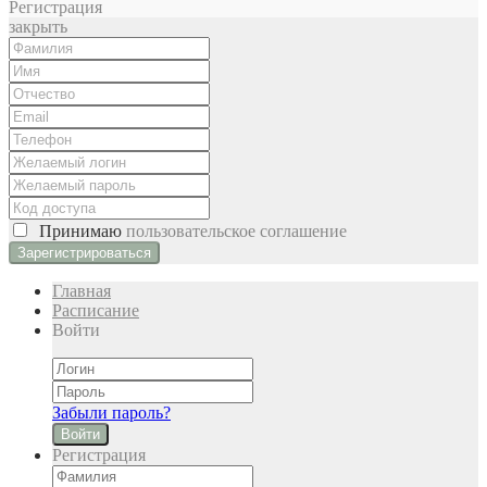
Регистрация
закрыть
Принимаю
пользовательское соглашение
Главная
Расписание
Войти
Забыли пароль?
Войти
Регистрация