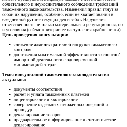
обязательного и неукоснительного соблюдения требований
таможенного законодательства. Изменения правил тянут за
собой их нарушения, особенно, если не хватает знаний в
ежедневной рутине текущих дел и забот. Нарушения —
ответственность не только материальная и репутационная, но
и уголовная (сейчас критерии ее наступления крайне низки).
Цель проведения консультации:
снижение административной нагрузки таможенного
контроля
достижения максимальной эффективности экспортно/
импортной деятельности с одновременной
минимизацией затрат
Темы консультаций таможенного законодательства
актуальны:
документы соответствия
расчет и уплата таможенных платежей
лицензирование и квотирование
совершение отдельных таможенных операций и
процедур
декларирование товаров
предварительное информирование и статистическое
декларирование