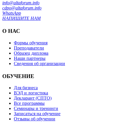
info@altaforum.info
cdpo@altaforum.info
WhatsApp
НАПИШИТЕ НАМ
О НАС
Формы обучения
Преподаватели
Образец диплома
Наши партнеры
Сведения об организации
ОБУЧЕНИЕ
Для бизнеса
ВЭД и логистика
Декларант (СПТО)
Все программы
Семинары и тренинги
Записаться на обучение
Отзывы об обучении