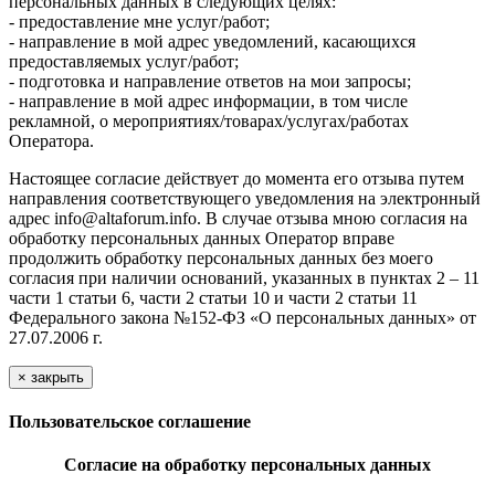
персональных данных в следующих целях:
- предоставление мне услуг/работ;
- направление в мой адрес уведомлений, касающихся
предоставляемых услуг/работ;
- подготовка и направление ответов на мои запросы;
- направление в мой адрес информации, в том числе
рекламной, о мероприятиях/товарах/услугах/работах
Оператора.
Настоящее согласие действует до момента его отзыва путем
направления соответствующего уведомления на электронный
адрес info@altaforum.info. В случае отзыва мною согласия на
обработку персональных данных Оператор вправе
продолжить обработку персональных данных без моего
согласия при наличии оснований, указанных в пунктах 2 – 11
части 1 статьи 6, части 2 статьи 10 и части 2 статьи 11
Федерального закона №152-ФЗ «О персональных данных» от
27.07.2006 г.
×
закрыть
Пользовательское соглашение
Согласие на обработку персональных данных