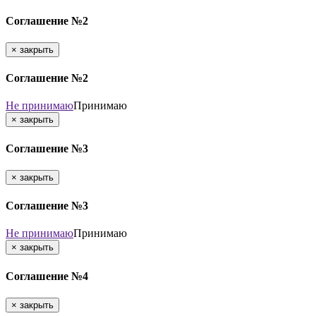
Соглашение №2
×
закрыть
Соглашение №2
Не принимаю
Принимаю
×
закрыть
Соглашение №3
×
закрыть
Соглашение №3
Не принимаю
Принимаю
×
закрыть
Соглашение №4
×
закрыть