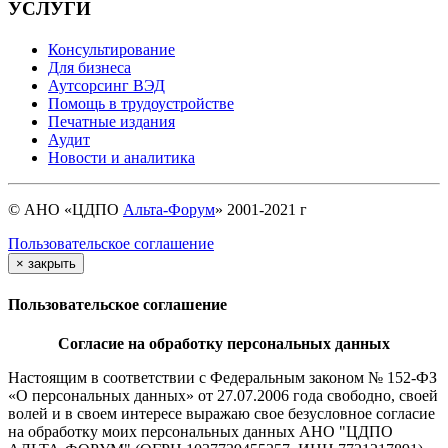
УСЛУГИ
Консультирование
Для бизнеса
Аутсорсинг ВЭД
Помощь в трудоустройстве
Печатные издания
Аудит
Новости и аналитика
© АНО «ЦДПО
Альта-Форум
» 2001-2021 г
Пользовательское соглашение
×
закрыть
Пользовательское соглашение
Согласие на обработку персональных данных
Настоящим в соответствии с Федеральным законом № 152-ФЗ
«О персональных данных» от 27.07.2006 года свободно, своей
волей и в своем интересе выражаю свое безусловное согласие
на обработку моих персональных данных АНО "ЦДПО