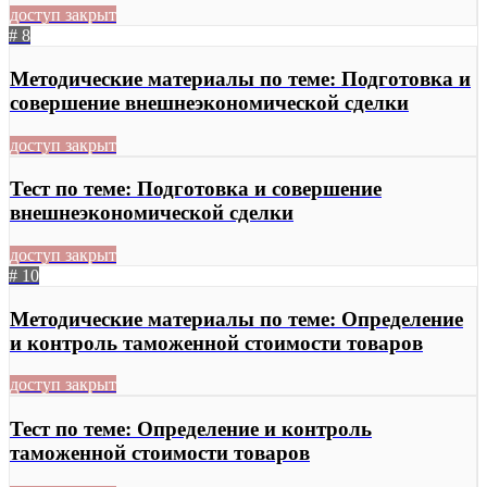
доступ закрыт
# 8
Методические материалы по теме: Подготовка и
совершение внешнеэкономической сделки
доступ закрыт
Тест по теме: Подготовка и совершение
внешнеэкономической сделки
доступ закрыт
# 10
Методические материалы по теме: Определение
и контроль таможенной стоимости товаров
доступ закрыт
Тест по теме: Определение и контроль
таможенной стоимости товаров