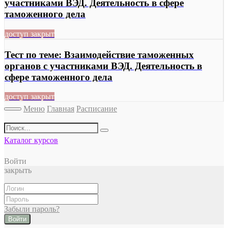
участниками ВЭД. Деятельность в сфере
таможенного дела
доступ закрыт
Тест по теме: Взаимодействие таможенных
органов с участниками ВЭД. Деятельность в
сфере таможенного дела
доступ закрыт
Меню
Главная
Расписание
Каталог курсов
Войти
закрыть
Забыли пароль?
Войти