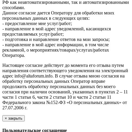
РФ как неавтоматизированными, так и автоматизированными
способами.
Данное согласие дается Оператору для обработки моих
персональных данных в следующих целях:
- предоставление мне услуг/работ;
- направление в мой адрес уведомлений, касающихся
предоставляемых услуг/работ;
- подготовка и направление ответов на мои запросы;
- направление в мой адрес информации, в том числе
рекламной, о мероприятиях/товарах/услугах/работах
Оператора.
Настоящее согласие действует до момента его отзыва путем
направления соответствующего уведомления на электронный
адрес info@altaforum.info. В случае отзыва мною согласия на
обработку персональных данных Оператор вправе
продолжить обработку персональных данных без моего
согласия при наличии оснований, указанных в пунктах 2 – 11
части 1 статьи 6, части 2 статьи 10 и части 2 статьи 11
Федерального закона №152-ФЗ «О персональных данных» от
27.07.2006 г.
×
закрыть
Пользовательское соглашение