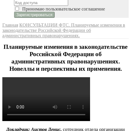
Принимаю
пользовательское соглашение
Главная
КОНСУЛЬТАЦИИ
ФТС. Планируемые изменения в
законодательстве Российской Федерации об
административных правонарушениях.
Планируемые изменения в законодательстве
Российской Федерации об
административных правонарушениях.
Новеллы и перспективы их применения.
Докладчик: Аистов Денис,
сотрудник отдела организации