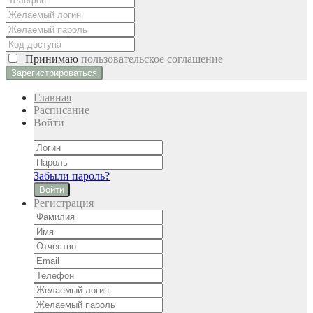
Принимаю
пользовательское соглашение
Главная
Расписание
Войти
Забыли пароль?
Войти
Регистрация