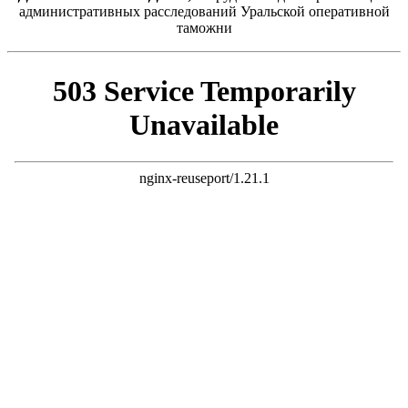
административных расследований Уральской оперативной
таможни