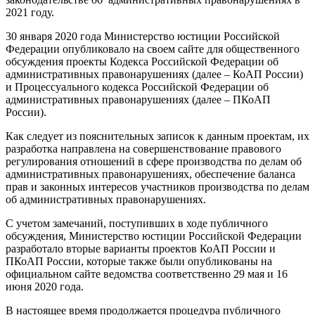
2021 году.
30 января 2020 года Министерство юстиции Российской
Федерации опубликовало на своем сайте для общественного
обсуждения проекты Кодекса Российской Федерации об
административных правонарушениях (далее – КоАП России)
и Процессуального кодекса Российской Федерации об
административных правонарушениях (далее – ПКоАП
России).
Как следует из пояснительных записок к данным проектам, их
разработка направлена на совершенствование правового
регулирования отношений в сфере производства по делам об
административных правонарушениях, обеспечение баланса
прав и законных интересов участников производства по делам
об административных правонарушениях.
С учетом замечаний, поступивших в ходе публичного
обсуждения, Министерство юстиции Российской Федерации
разработало вторые варианты проектов КоАП России и
ПКоАП России, которые также были опубликованы на
официальном сайте ведомства соответственно 29 мая и 16
июня 2020 года.
В настоящее время продолжается процедура публичного