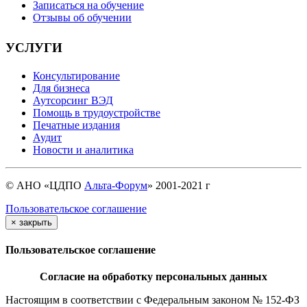
Записаться на обучение
Отзывы об обучении
УСЛУГИ
Консультирование
Для бизнеса
Аутсорсинг ВЭД
Помощь в трудоустройстве
Печатные издания
Аудит
Новости и аналитика
© АНО «ЦДПО
Альта-Форум
» 2001-2021 г
Пользовательское соглашение
×
закрыть
Пользовательское соглашение
Согласие на обработку персональных данных
Настоящим в соответствии с Федеральным законом № 152-ФЗ