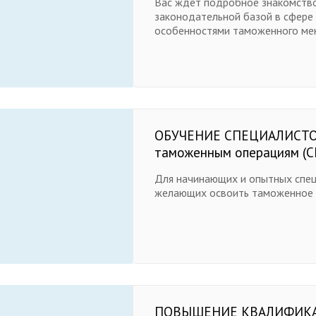
Вас ждет подробное знакомство
законодательной базой в сфере
особенностями таможенного м
ОБУЧЕНИЕ СПЕЦИАЛИСТО
таможенным операциям (С
Для начинающих и опытных спе
желающих освоить таможенное
ПОВЫШЕНИЕ КВАЛИФИКА