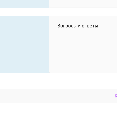
Вопросы и ответы
К