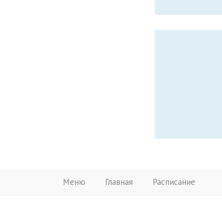
Меню
Главная
Расписание