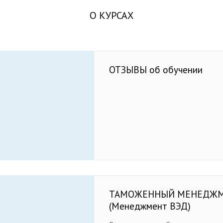
О КУРСАХ
ОТЗЫВЫ об обучении
ТАМОЖЕННЫЙ МЕНЕДЖ
(Менеджмент ВЭД)