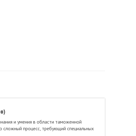
в)
нания и умения в области таможенной
но сложный процесс, требующий специальных