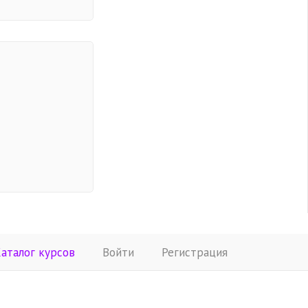
аталог курсов
Войти
Регистрация