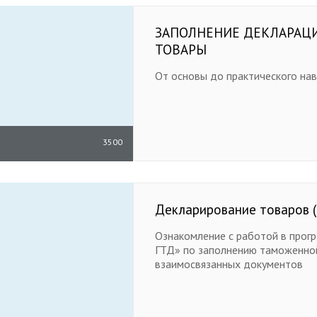
ЗАПОЛНЕНИЕ ДЕКЛАРАЦ
ТОВАРЫ
От основы до практического на
3500
Декларирование товаров (5
Ознакомление с работой в прогр
ГТД» по заполнению таможенной
взаимосвязанных документов