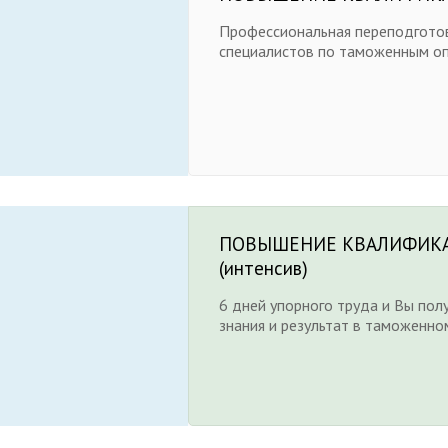
Профессиональная переподгото
специалистов по таможенным о
ПОВЫШЕНИЕ КВАЛИФИК
(интенсив)
6 дней упорного труда и Вы пол
знания и результат в таможенно