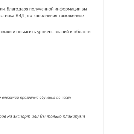
ии. Благодаря полученной информации вы
астника ВЭД, до заполнения таможенных
выки и повысить уровень знаний в области
во вложении программа обучения по часам
ров на экспорт или Вы только планирует