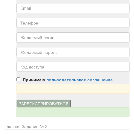
Принимаю
пользовательское соглашение
Главная
Задание № 2