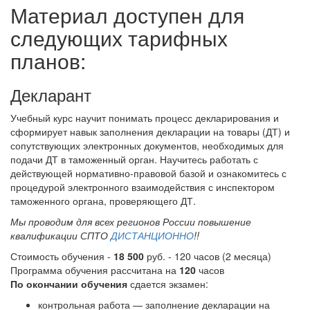
Материал доступен для
следующих тарифных
планов:
Декларант
Учебный курс научит понимать процесс декларирования и
сформирует навык заполнения декларации на товары (ДТ) и
сопутствующих электронных документов, необходимых для
подачи ДТ в таможенный орган. Научитесь работать с
действующей нормативно-правовой базой и ознакомитесь с
процедурой электронного взаимодействия с инспектором
таможенного органа, проверяющего ДТ.
Мы проводим для всех регионов России повышение
квалификации СПТО
ДИСТАНЦИОННО
!!
Стоимость обучения -
18 500
руб. - 120 часов (2 месяца)
Программа обучения рассчитана на
120
часов
По окончании обучения
сдается экзамен:
контрольная работа — заполнение декларации на