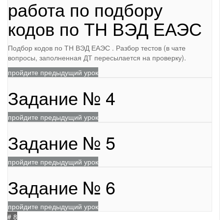
работа по подбору
кодов по ТН ВЭД ЕАЭС
Подбор кодов по ТН ВЭД ЕАЭС . Разбор тестов (в чате
вопросы, заполненная ДТ пересылается на проверку).
пройдите предыдущий урок
Задание № 4
пройдите предыдущий урок
Задание № 5
пройдите предыдущий урок
Задание № 6
пройдите предыдущий урок
# 8