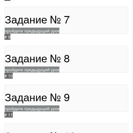
209
Задание № 7
пройдите предыдущий урок
# 9
217
Задание № 8
пройдите предыдущий урок
# 10
214
Задание № 9
пройдите предыдущий урок
# 11
193