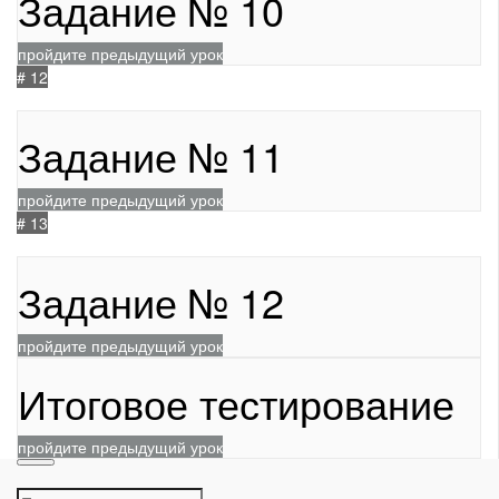
Задание № 10
пройдите предыдущий урок
# 12
208
Задание № 11
пройдите предыдущий урок
# 13
247
Задание № 12
пройдите предыдущий урок
Итоговое тестирование
пройдите предыдущий урок