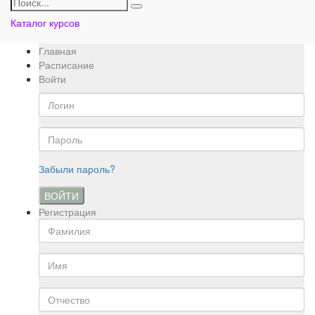
Каталог курсов
Главная
Расписание
Войти
Забыли пароль?
ВОЙТИ
Регистрация