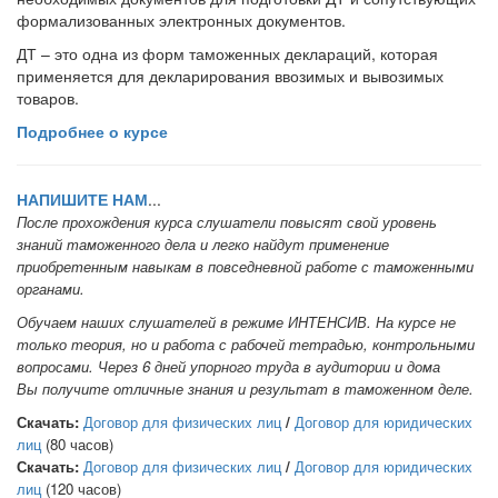
формализованных электронных документов.
ДТ – это одна из форм таможенных деклараций, которая
применяется для декларирования ввозимых и вывозимых
товаров.
Подробнее о курсе
НАПИШИТЕ НАМ
...
После прохождения курса слушатели повысят свой уровень
знаний таможенного дела и легко найдут применение
приобретенным навыкам в повседневной работе с таможенными
органами.
Обучаем наших слушателей в режиме ИНТЕНСИВ. На курсе не
только теория, но и работа с рабочей тетрадью, контрольными
вопросами. Через 6 дней упорного труда в аудитории и дома
Вы
получите отличные знания и результат в таможенном деле.
Скачать:
Договор для физических лиц
/
Договор для юридических
лиц
(80 часов)
Скачать:
Договор для физических лиц
/
Договор для юридических
лиц
(120 часов)