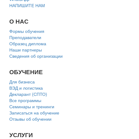
НАПИШИТЕ НАМ
О НАС
Формы обучения
Преподаватели
Образец диплома
Наши партнеры
Сведения об организации
ОБУЧЕНИЕ
Для бизнеса
ВЭД и логистика
Декларант (СПТО)
Все программы
Семинары и тренинги
Записаться на обучение
Отзывы об обучении
УСЛУГИ