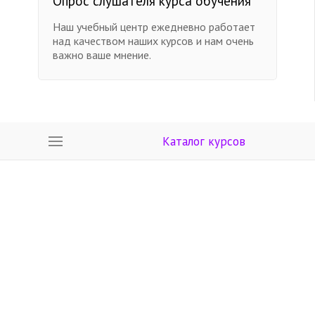
Опрос слушателя курса обучения
Наш учебный центр ежедневно работает
над качеством наших курсов и нам очень
важно ваше мнение.
Каталог курсов