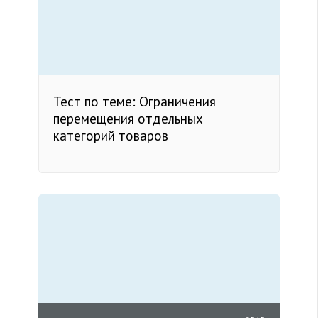
Тест по теме: Ограничения
перемещения отдельных
категорий товаров