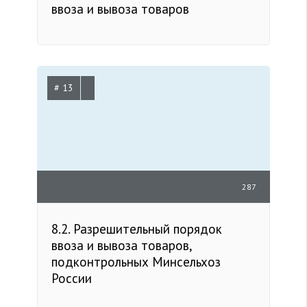
ввоза и вывоза товаров
# 13
287
8.2. Разрешительный порядок
ввоза и вывоза товаров,
подконтрольных Минсельхоз
России