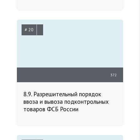
# 20
372
8.9. Разрешительный порядок
ввоза и вывоза подконтрольных
товаров ФСБ России