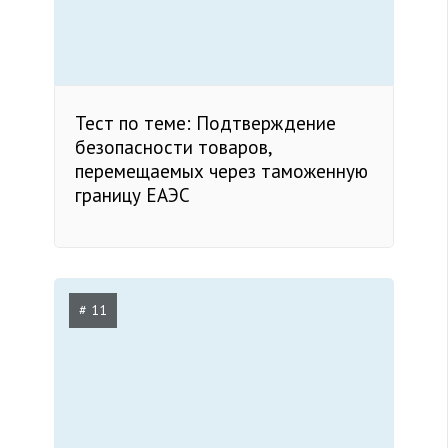
Тест по теме: Подтверждение
безопасности товаров,
перемещаемых через таможенную
границу ЕАЭС
# 11