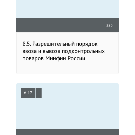
223
8.5. Разрешительный порядок
ввоза и вывоза подконтрольных
товаров Минфин России
# 17