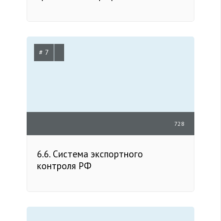
# 7
728
6.6. Система экспортного
контроля РФ