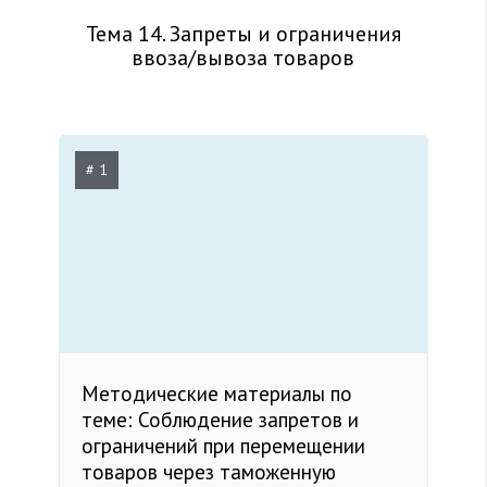
Тема 14. Запреты и ограничения
ввоза/вывоза товаров
# 1
Методические материалы по
теме: Соблюдение запретов и
ограничений при перемещении
товаров через таможенную