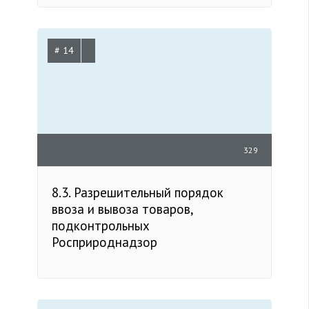
# 14
329
8.3. Разрешительный порядок
ввоза и вывоза товаров,
подконтрольных
Росприроднадзор