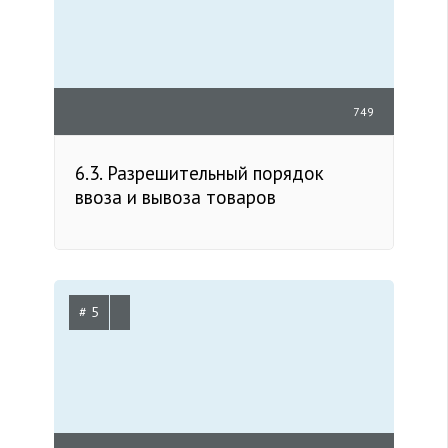
749
6.3. Разрешительный порядок
ввоза и вывоза товаров
# 5