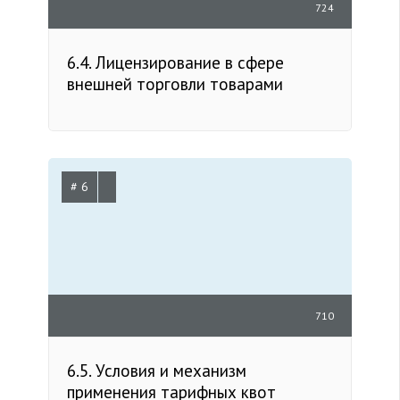
724
6.4. Лицензирование в сфере
внешней торговли товарами
# 6
710
6.5. Условия и механизм
применения тарифных квот