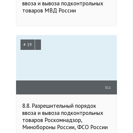
ввоза и вывоза подконтрольных
товаров МВД России
# 19
311
8.8. Разрешительный порядок
ввоза и вывоза подконтрольных
товаров Роскомнадзор,
Минобороны России, ФСО России