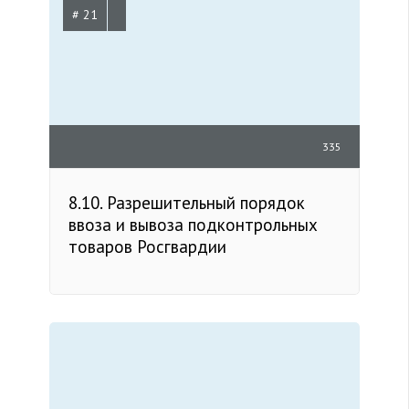
# 21
335
8.10. Разрешительный порядок
ввоза и вывоза подконтрольных
товаров Росгвардии