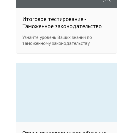
2515
Итоговое тестирование -
Таможенное законодательство
Узнайте уровень Ваших знаний по
таможенному законодательству