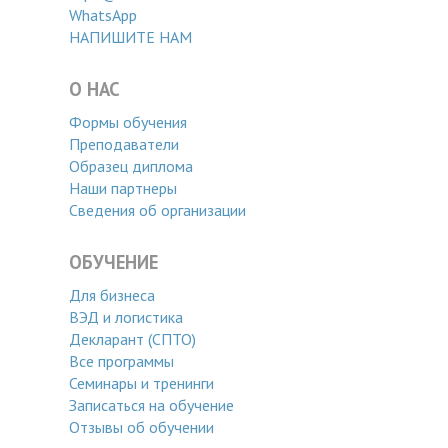
WhatsApp
НАПИШИТЕ НАМ
О НАС
Формы обучения
Преподаватели
Образец диплома
Наши партнеры
Сведения об организации
ОБУЧЕНИЕ
Для бизнеса
ВЭД и логистика
Декларант (СПТО)
Все программы
Семинары и тренинги
Записаться на обучение
Отзывы об обучении