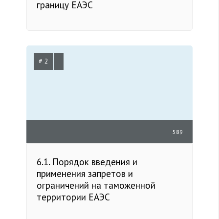
границу ЕАЭС
# 2
589
6.1. Порядок введения и
применения запретов и
ограничений на таможенной
территории ЕАЭС