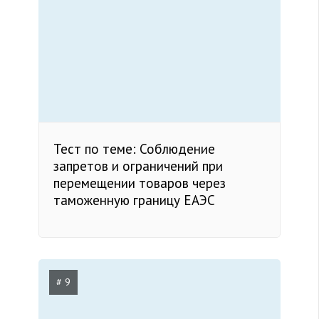
Тест по теме: Соблюдение
запретов и ограничений при
перемещении товаров через
таможенную границу ЕАЭС
# 9