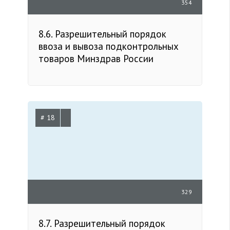
354
8.6. Разрешительный порядок
ввоза и вывоза подконтрольных
товаров Минздрав России
# 18
329
8.7. Разрешительный порядок