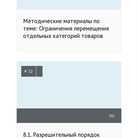
Методические материалы по
теме: Ограничения перемещения
отдельных категорий товаров
# 12
382
8.1. Разрешительный порядок