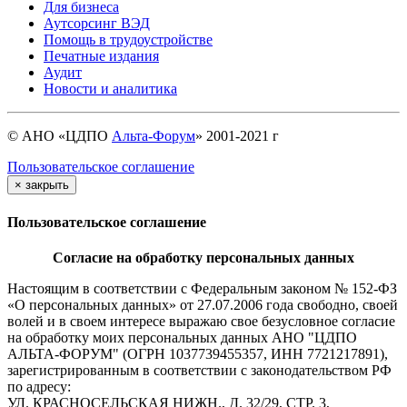
Для бизнеса
Аутсорсинг ВЭД
Помощь в трудоустройстве
Печатные издания
Аудит
Новости и аналитика
© АНО «ЦДПО
Альта-Форум
» 2001-2021 г
Пользовательское соглашение
×
закрыть
Пользовательское соглашение
Согласие на обработку персональных данных
Настоящим в соответствии с Федеральным законом № 152-ФЗ
«О персональных данных» от 27.07.2006 года свободно, своей
волей и в своем интересе выражаю свое безусловное согласие
на обработку моих персональных данных АНО "ЦДПО
АЛЬТА-ФОРУМ" (ОГРН 1037739455357, ИНН 7721217891),
зарегистрированным в соответствии с законодательством РФ
по адресу:
УЛ. КРАСНОСЕЛЬСКАЯ НИЖН., Д. 32/29, СТР. 3,