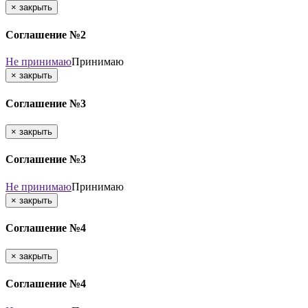
×
закрыть
Соглашение №2
Не принимаю
Принимаю
×
закрыть
Соглашение №3
×
закрыть
Соглашение №3
Не принимаю
Принимаю
×
закрыть
Соглашение №4
×
закрыть
Соглашение №4