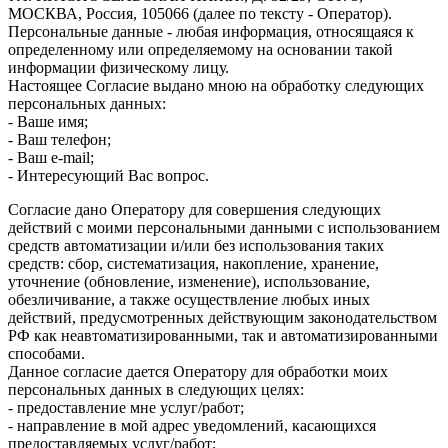
МОСКВА, Россия, 105066 (далее по тексту - Оператор).
Персональные данные - любая информация, относящаяся к
определенному или определяемому на основании такой
информации физическому лицу.
Настоящее Согласие выдано мною на обработку следующих
персональных данных:
- Ваше имя;
- Ваш телефон;
- Ваш e-mail;
- Интересующий Вас вопрос.
Согласие дано Оператору для совершения следующих
действий с моими персональными данными с использованием
средств автоматизации и/или без использования таких
средств: сбор, систематизация, накопление, хранение,
уточнение (обновление, изменение), использование,
обезличивание, а также осуществление любых иных
действий, предусмотренных действующим законодательством
РФ как неавтоматизированными, так и автоматизированными
способами.
Данное согласие дается Оператору для обработки моих
персональных данных в следующих целях:
- предоставление мне услуг/работ;
- направление в мой адрес уведомлений, касающихся
предоставляемых услуг/работ;