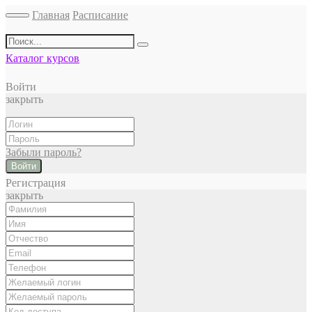
Главная
Расписание
Каталог курсов
Войти
закрыть
Забыли пароль?
Войти
Регистрация
закрыть