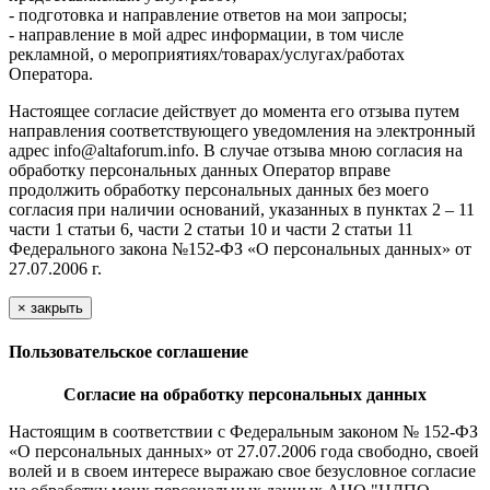
- подготовка и направление ответов на мои запросы;
- направление в мой адрес информации, в том числе
рекламной, о мероприятиях/товарах/услугах/работах
Оператора.
Настоящее согласие действует до момента его отзыва путем
направления соответствующего уведомления на электронный
адрес info@altaforum.info. В случае отзыва мною согласия на
обработку персональных данных Оператор вправе
продолжить обработку персональных данных без моего
согласия при наличии оснований, указанных в пунктах 2 – 11
части 1 статьи 6, части 2 статьи 10 и части 2 статьи 11
Федерального закона №152-ФЗ «О персональных данных» от
27.07.2006 г.
×
закрыть
Пользовательское соглашение
Согласие на обработку персональных данных
Настоящим в соответствии с Федеральным законом № 152-ФЗ
«О персональных данных» от 27.07.2006 года свободно, своей
волей и в своем интересе выражаю свое безусловное согласие