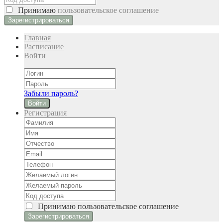
Принимаю
пользовательское соглашение
Главная
Расписание
Войти
Забыли пароль?
Войти
Регистрация
Принимаю
пользовательское соглашение