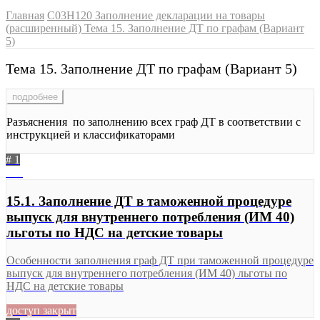
Главная
C03H120 Заполнение декларации на товары
(расширенный)
Тема 15. Заполнение ДТ по графам (Вариант
5)
Тема 15. Заполнение ДТ по графам (Вариант 5)
подробнее
Разъяснения по заполнению всех граф ДТ в соответствии с
инструкцией и классификаторами
# 1
310
15.1. Заполнение ДТ в таможенной процедуре
выпуск для внутреннего потребления (ИМ 40)
льготы по НДС на детские товары
Особенности заполнения граф ДТ при таможенной процедуре
выпуск для внутреннего потребления (ИМ 40) льготы по
НДС на детские товары
доступ закрыт