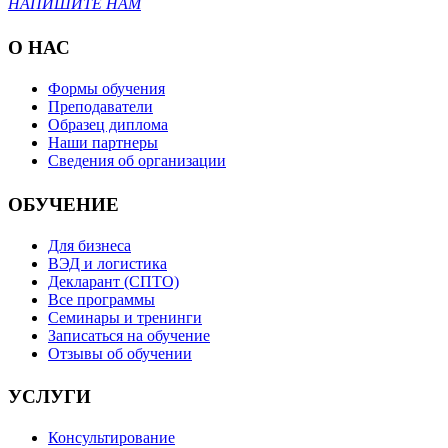
НАПИШИТЕ НАМ
О НАС
Формы обучения
Преподаватели
Образец диплома
Наши партнеры
Сведения об организации
ОБУЧЕНИЕ
Для бизнеса
ВЭД и логистика
Декларант (СПТО)
Все программы
Семинары и тренинги
Записаться на обучение
Отзывы об обучении
УСЛУГИ
Консультирование