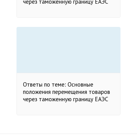
через таможенную границу ЕАЭС
Ответы по теме: Основные
положения перемещения товаров
через таможенную границу ЕАЭС