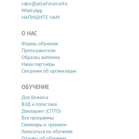
cdpo@altaforum.info
WhatsApp
НАПИШИТЕ НАМ
О НАС
Формы обучения
Преподаватели
Образец диплома
Наши партнеры
Сведения об организации
ОБУЧЕНИЕ
Для бизнеса
ВЭД и логистика
Декларант (СПТО)
Все программы
Семинары и тренинги
Записаться на обучение
Отзывы об обучении