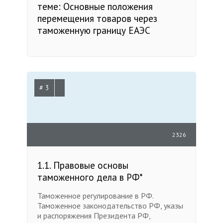
теме: Основные положения
перемещения товаров через
таможенную границу ЕАЭС
# 3
2326
1.1. Правовые основы
таможенного дела в РФ*
Таможенное регулирование в РФ.
Таможенное законодательство РФ, указы
и распоряжения Президента РФ,