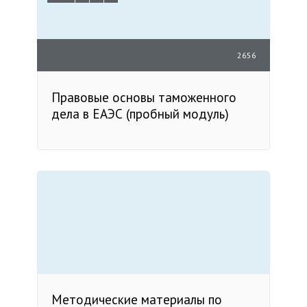
2656
Правовые основы таможенного
дела в ЕАЭС (пробный модуль)
Методические материалы по