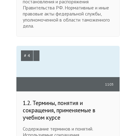
постановления и распоряжения
Правительства РФ. Нормативные и иные
правовые акты федеральной службы,
уполномоченной в области таможенного
дела.
# 4
1103
1.2. Термины, понятия и
сокращения, применяемые в
учебном курсе
Содержание терминов и понятий.
Используемые сокращения