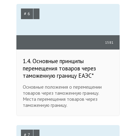
# 6
1581
1.4. Основные принципы
перемещения товаров через
таможенную границу ЕАЭС*
Основные положения о перемещении
товаров через таможенную границу.
Места перемещения товаров через
таможенную границу.
# 7