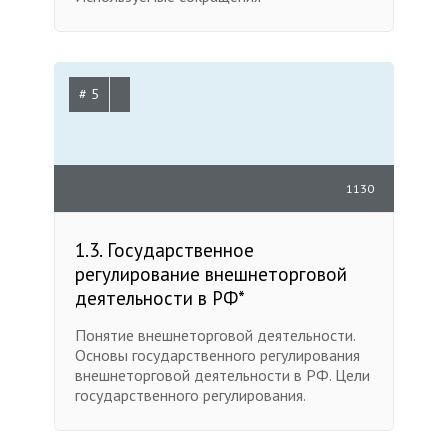
# 5
1130
1.3. Государственное
регулирование внешнеторговой
деятельности в РФ*
Понятие внешнеторговой деятельности.
Основы государственного регулирования
внешнеторговой деятельности в РФ. Цели
государственного регулирования.