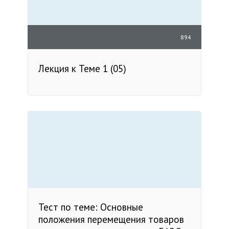
894
Лекция к Теме 1 (05)
Тест по теме: Основные
положения перемещения товаров