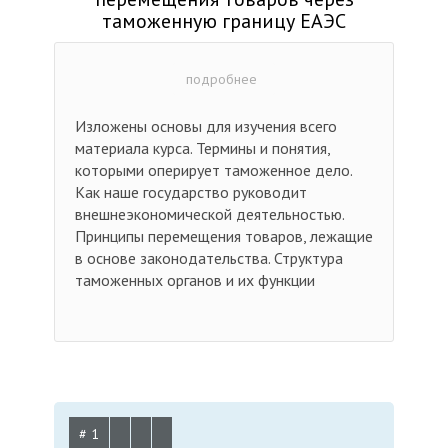
таможенную границу ЕАЭС
подробнее
Изложены основы для изучения всего
материала курса. Термины и понятия,
которыми оперирует таможенное дело.
Как наше государство руководит
внешнеэкономической деятельностью.
Принципы перемещения товаров, лежащие
в основе законодательства. Структура
таможенных органов и их функции
# 1