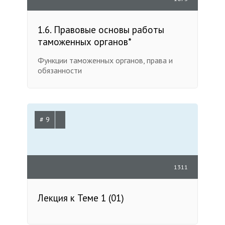
1.6. Правовые основы работы
таможенных органов*
Функции таможенных органов, права и
обязанности
# 9
1311
Лекция к Теме 1 (01)