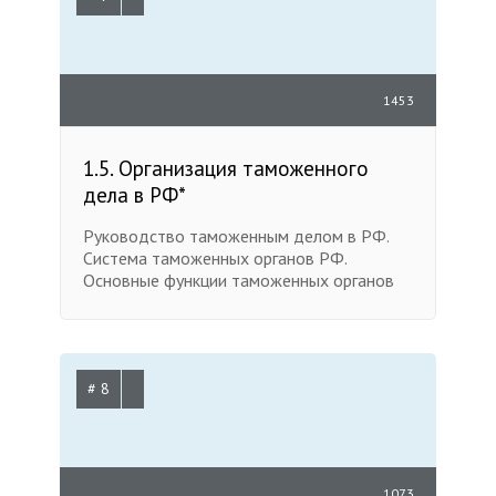
1453
1.5. Организация таможенного
дела в РФ*
Руководство таможенным делом в РФ.
Система таможенных органов РФ.
Основные функции таможенных органов
# 8
1073