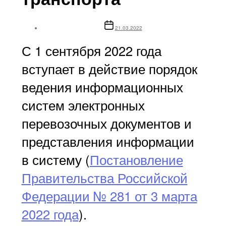
Дата
21.03.2022
записи
С 1 сентября 2022 года
вступает в действие порядок
ведения информационных
систем электронных
перевозочных документов и
представления информации
в систему (
Постановление
Правительства Российской
Федерации № 281 от 3 марта
2022 года
).