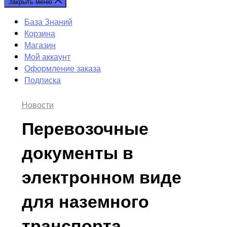
Закрыть меню
База Знаний
Корзина
Магазин
Мой аккаунт
Оформление заказа
Подписка
Рубрики
Новости
Перевозочные
документы в
электронном виде
для наземного
транспорта