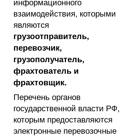
информационного
взаимодействия, которыми
являются
грузоотправитель,
перевозчик,
грузополучатель,
фрахтователь и
фрахтовщик.
Перечень органов
государственной власти РФ,
которым предоставляются
электронные перевозочные