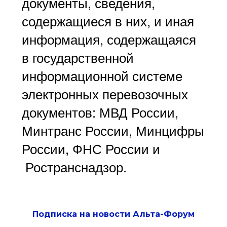
документы, сведения,
содержащиеся в них, и иная
информация, содержащаяся
в государственной
информационной системе
электронных перевозочных
документов: МВД России,
Минтранс России, Минцифры
России, ФНС России и
Ространснадзор.
Подписка на новости Альта-Форум