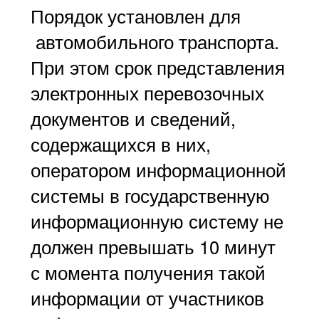
Порядок установлен для
автомобильного транспорта.
При этом срок представления
электронных перевозочных
документов и сведений,
содержащихся в них,
оператором информационной
системы в государственную
информационную систему не
должен превышать 10 минут
с момента получения такой
информации от участников