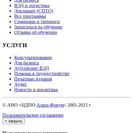
Для бизнеса
ВЭД и логистика
Декларант (СПТО)
Все программы
Семинары и тренинги
Записаться на обучение
Отзывы об обучении
УСЛУГИ
Консультирование
Для бизнеса
Аутсорсинг ВЭД
Помощь в трудоустройстве
Печатные издания
Аудит
Новости и аналитика
© АНО «ЦДПО
Альта-Форум
» 2001-2021 г
Пользовательское соглашение
×
закрыть