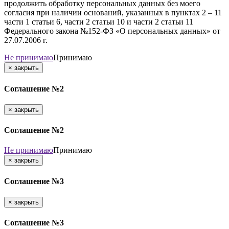
продолжить обработку персональных данных без моего
согласия при наличии оснований, указанных в пунктах 2 – 11
части 1 статьи 6, части 2 статьи 10 и части 2 статьи 11
Федерального закона №152-ФЗ «О персональных данных» от
27.07.2006 г.
Не принимаю
Принимаю
×
закрыть
Соглашение №2
×
закрыть
Соглашение №2
Не принимаю
Принимаю
×
закрыть
Соглашение №3
×
закрыть
Соглашение №3