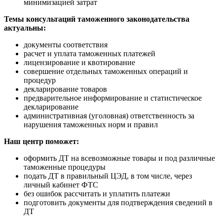
минимизацией затрат
Темы консультаций таможенного законодательства
актуальны:
документы соответствия
расчет и уплата таможенных платежей
лицензирование и квотирование
совершение отдельных таможенных операций и
процедур
декларирование товаров
предварительное информирование и статистическое
декларирование
административная (уголовная) ответственность за
нарушения таможенных норм и правил
Наш центр поможет:
оформить ДТ на всевозможные товары и под различные
таможенные процедуры
подать ДТ в правильный ЦЭД, в том числе, через
личный кабинет ФТС
без ошибок рассчитать и уплатить платежи
подготовить документы для подтверждения сведений в
ДТ