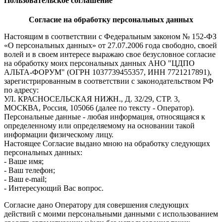
Пользовательское соглашение
Согласие на обработку персональных данных
Настоящим в соответствии с Федеральным законом № 152-ФЗ
«О персональных данных» от 27.07.2006 года свободно, своей
волей и в своем интересе выражаю свое безусловное согласие
на обработку моих персональных данных АНО "ЦДПО
АЛЬТА-ФОРУМ" (ОГРН 1037739455357, ИНН 7721217891),
зарегистрированным в соответствии с законодательством РФ
по адресу:
УЛ. КРАСНОСЕЛЬСКАЯ НИЖН., Д. 32/29, СТР. 3,
МОСКВА, Россия, 105066 (далее по тексту - Оператор).
Персональные данные - любая информация, относящаяся к
определенному или определяемому на основании такой
информации физическому лицу.
Настоящее Согласие выдано мною на обработку следующих
персональных данных:
- Ваше имя;
- Ваш телефон;
- Ваш e-mail;
- Интересующий Вас вопрос.
Согласие дано Оператору для совершения следующих
действий с моими персональными данными с использованием