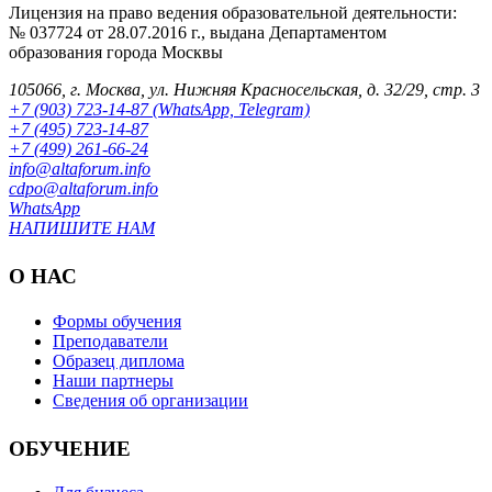
Лицензия на право ведения образовательной деятельности:
№ 037724 от 28.07.2016 г., выдана Департаментом
образования города Москвы
105066, г. Москва, ул. Нижняя Красносельская, д. 32/29, стр. 3
+7 (903) 723-14-87 (WhatsApp, Telegram)
+7 (495) 723-14-87
+7 (499) 261-66-24
info@altaforum.info
cdpo@altaforum.info
WhatsApp
НАПИШИТЕ НАМ
О НАС
Формы обучения
Преподаватели
Образец диплома
Наши партнеры
Сведения об организации
ОБУЧЕНИЕ