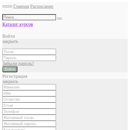
Главная
Расписание
Каталог курсов
Войти
закрыть
Забыли пароль?
Войти
Регистрация
закрыть