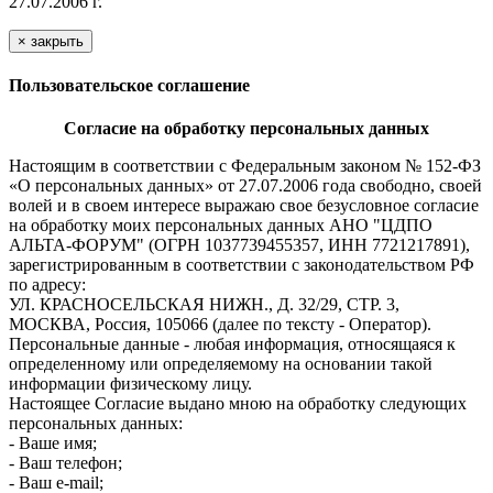
27.07.2006 г.
×
закрыть
Пользовательское соглашение
Согласие на обработку персональных данных
Настоящим в соответствии с Федеральным законом № 152-ФЗ
«О персональных данных» от 27.07.2006 года свободно, своей
волей и в своем интересе выражаю свое безусловное согласие
на обработку моих персональных данных АНО "ЦДПО
АЛЬТА-ФОРУМ" (ОГРН 1037739455357, ИНН 7721217891),
зарегистрированным в соответствии с законодательством РФ
по адресу:
УЛ. КРАСНОСЕЛЬСКАЯ НИЖН., Д. 32/29, СТР. 3,
МОСКВА, Россия, 105066 (далее по тексту - Оператор).
Персональные данные - любая информация, относящаяся к
определенному или определяемому на основании такой
информации физическому лицу.
Настоящее Согласие выдано мною на обработку следующих
персональных данных:
- Ваше имя;
- Ваш телефон;
- Ваш e-mail;