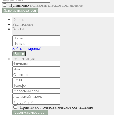
Принимаю
пользовательское соглашение
Главная
Расписание
Войти
Забыли пароль?
Войти
Регистрация
Принимаю
пользовательское соглашение